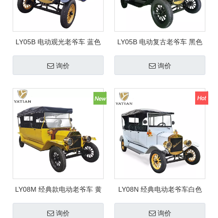
LY05B 电动观光老爷车 蓝色
LY05B 电动复古老爷车 黑色
询价
询价
LY08M 经典款电动老爷车 黄
LY08N 经典电动老爷车白色
色
询价
询价