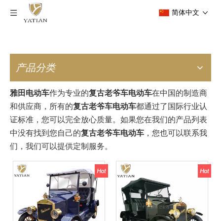
简体中文
产品分类
雅田电动车
作为专业的
复古老爷车电动车
在中国的制造商
和供应商，所有的
复古老爷车电动车
都通过了国际行业认
证标准，您可以完全放心质量。如果您在我们的产品列表
中没有找到您自己的
复古老爷车电动车
，您也可以联系我
们，我们可以提供定制服务。