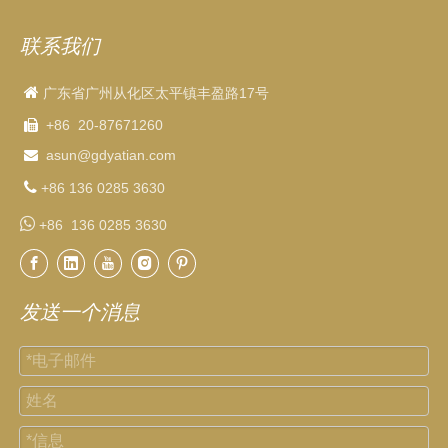
联系我们

广东省广州从化区太平镇丰盈路17号
+86 20-87671260

asun
@gdyatian.com


+86 136 0285 3630

+86 136 0285 3630
发送一个消息