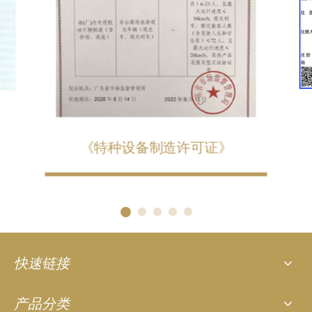
《特种设备制造许可证》
快速链接
产品分类