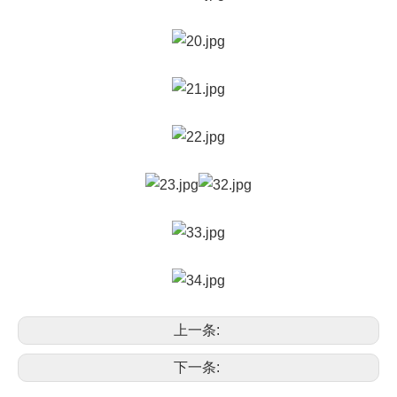
上一条:
下一条: