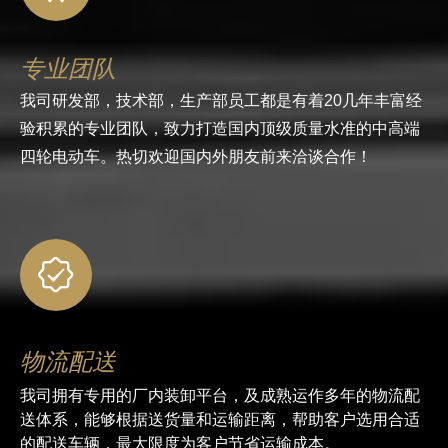
专业团队
我司研发部，技术部，生产部员工都是有着20几年丰富经
验积累的专业团队，致力打造国内顶级质量水准的中高端
四轮电动车。热切欢迎国内外朋友前来洽谈合作！
物流配送
我司拥有专用的厂内装卸平台，及成熟运作多年的物流配
送体系，能够根据送货量和运输距离，帮助客户选用合适
的配送车辆，最大限度为客户节省运输成本。