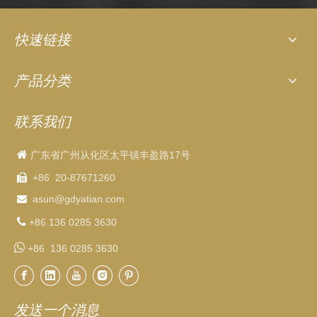
快速链接
产品分类
联系我们

广东省广州从化区太平镇丰盈路17号
+86 20-87671260

asun
@gdyatian.com


+86 136 0285 3630

+86 136 0285 3630
发送一个消息