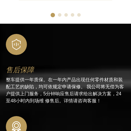
售后保障
整车提供一年质保。在一年内产品出现任何零件材质和装
配工艺的缺陷，均可依规定申请保修。 我公司将无偿为客
户提供上门服务，5分钟响应售后请求给出解决方案，24
至48小时内到场维 修售后。详情请咨询客服！