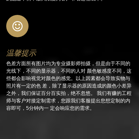
温馨提示
色差方面所有图片均为专业摄影师拍摄，但是由于不同的
光线下，不同的显示器，不同的人对 颜色敏感度不同，这
些都会影响视觉对颜色的感觉。以上因素都会导致实物与
照片有一定的色 差，除了显示器的原因造成的颜色小差异
之外，我们保证百分百实拍，绝不忽悠。 我们有赚的工程
师与客户对接定制需求，您跟我们客服提出您想定制的内
容即可，5分钟内一 定会响应您的需求。