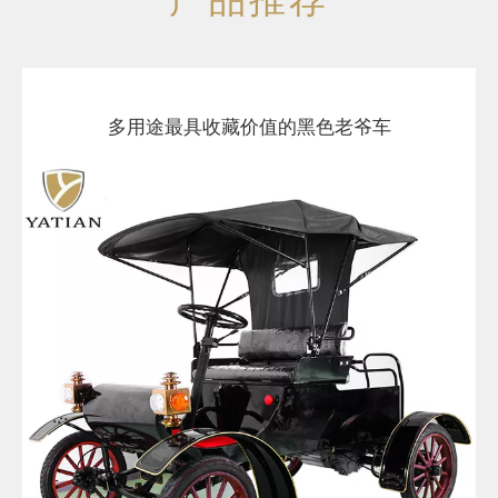
多用途最具收藏价值的黑色老爷车