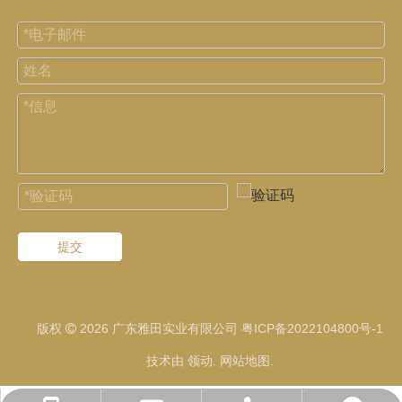
提交
版权
2026
广东雅田实业有限公司
粤ICP备2022104800号-1

技术由
领动
.
网站地图
.