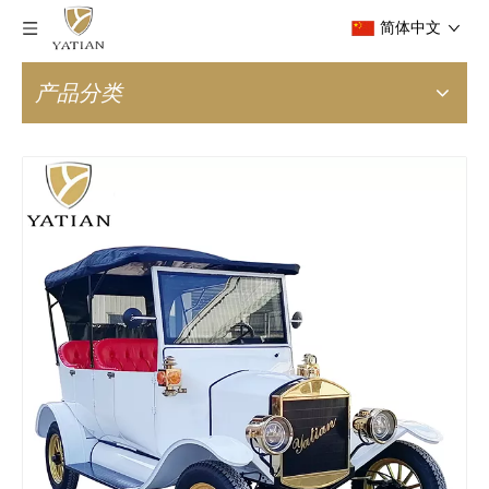
简体中文
产品分类