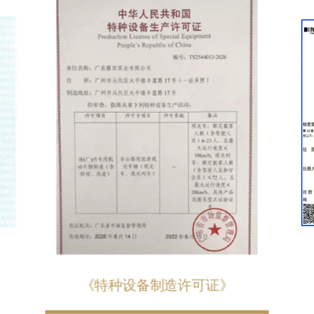
《特种设备制造许可证》