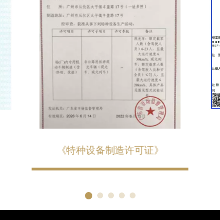
《特种设备制造许可证》