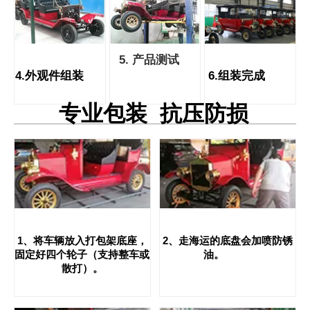
5. 产品测试
4.外观件组装
6.组装完成
专业包装 抗压防损
1、将车辆放入打包架底座，
2、走海运的底盘会加喷防锈
固定好四个轮子（支持整车或
油
。
散打）。