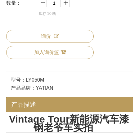
数量：
库存
10
辆
询价
加入询价篮
型号：
LY050M
产品品牌：
YATIAN
产品描述
Vintage Tour新能源汽车漆
钢老爷车实拍