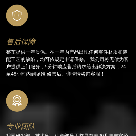
售后保障
整车提供一年质保。在一年内产品出现任何零件材质和装
配工艺的缺陷，均可依规定申请保修。 我公司将无偿为客
户提供上门服务，5分钟响应售后请求给出解决方案，24
至48小时内到场维 修售后。详情请咨询客服！
专业团队
我司研发部，技术部，生产部员工都是有着20几年丰富经