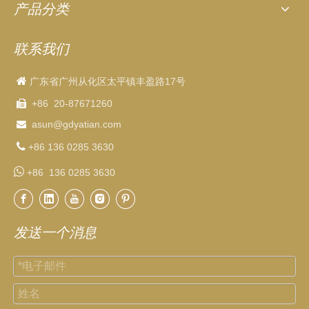
产品分类
联系我们

广东省广州从化区太平镇丰盈路17号
+86 20-87671260

asun
@gdyatian.com


+86 136 0285 3630

+86 136 0285 3630
发送一个消息