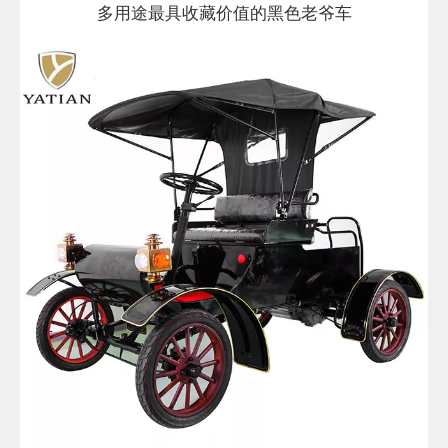
多用途最具收藏价值的黑色老爷车