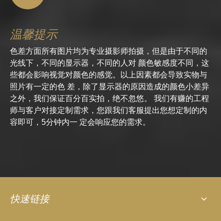
温馨提示
色差方面所有图片均为专业摄影师拍摄，但是由于不同的
光线下，不同的显示器，不同的人对 颜色敏感度不同，这
些都会影响视觉对颜色的感觉。以上因素都会导致实物与
照片有一定的色 差，除了显示器的原因造成的颜色小差异
之外，我们保证百分百实拍，绝不忽悠。 我们有赚的工程
师与客户对接定制需求，您跟我们客服提出您想定制的内
容即可，5分钟内一 定会响应您的需求。
快速链接