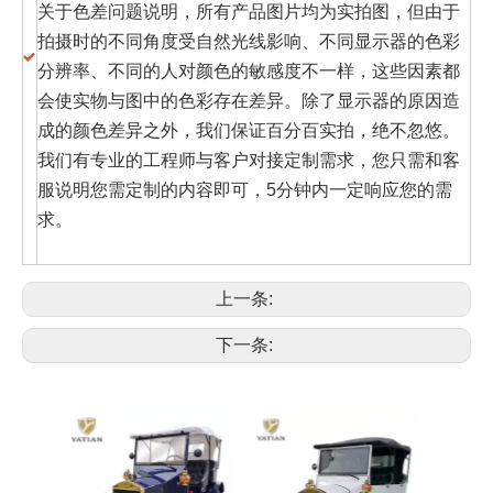
关于色差问题说明，所有产品图片均为实拍图，但由于
拍摄时的不同角度受自然光线影响、不同显示器的色彩
分辨率、不同的人对颜色的敏感度不一样，这些因素都
会使实物与图中的色彩存在差异。除了显示器的原因造
成的颜色差异之外，我们保证百分百实拍，绝不忽悠。
我们有专业的工程师与客户对接定制需求，您只需和客
服说明您需定制的内容即可，5分钟内一定响应您的需
求。
上一条:
下一条: