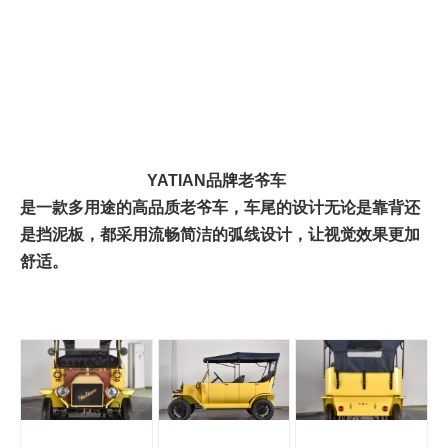
YATIAN品牌老爷车
是一款多用途的高品质老爷车，车尾的设计无论是靠背还
是挡泥板，都采用流畅简洁的弧线设计，让视觉效果更加
舒适。