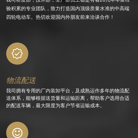
验积累的专业团队，致力打造国内顶级质量水准的中高端
四轮电动车。热切欢迎国内外朋友前来洽谈合作！
物流配送
我司拥有专用的厂内装卸平台，及成熟运作多年的物流配
送体系，能够根据送货量和运输距离，帮助客户选用合适
的配送车辆，最大限度为客户节省运输成本。