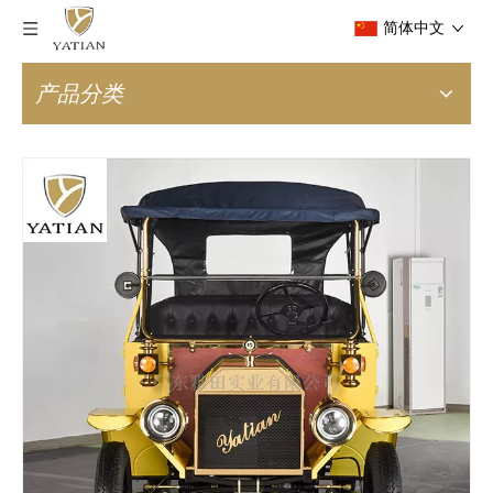
简体中文
产品分类