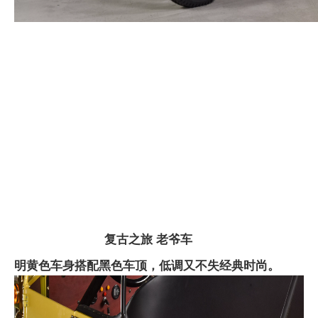
复古之旅 老爷车
明黄色车身搭配黑色车顶，低调又不失经典时尚。