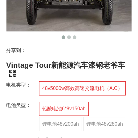
分享到：
Vintage Tour新能源汽车漆钢老爷车
电机类型：
48v5000w高效高速交流电机（A.C）
电池类型：
铅酸电池6*8v150ah
锂电池48v200ah
锂电池48v280ah