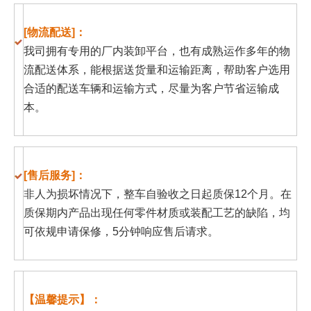
[物流配送]：
我司拥有专用的厂内装卸平台，也有成熟运作多年的物
流配送体系，能根据送货量和运输距离，帮助客户选用
合适的配送车辆和运输方式，尽量为客户节省运输成
本。
[售后服务]：
非人为损坏情况下，整车自验收之日起质保12个月。在
质保期内产品出现任何零件材质或装配工艺的缺陷，均
可依规申请保修，5分钟响应售后请求。
【温馨提示】：