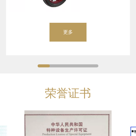
更多
荣誉证书