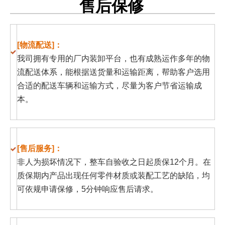
售后保修
[物流配送]：
我司拥有专用的厂内装卸平台，也有成熟运作多年的物
流配送体系，能根据送货量和运输距离，帮助客户选用
合适的配送车辆和运输方式，尽量为客户节省运输成
本。
[售后服务]：
非人为损坏情况下，整车自验收之日起质保12个月。在
质保期内产品出现任何零件材质或装配工艺的缺陷，均
可依规申请保修，5分钟响应售后请求。