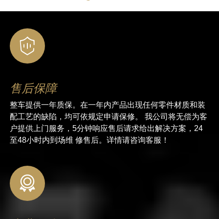
售后保障
整车提供一年质保。在一年内产品出现任何零件材质和装
配工艺的缺陷，均可依规定申请保修。 我公司将无偿为客
户提供上门服务，5分钟响应售后请求给出解决方案，24
至48小时内到场维 修售后。详情请咨询客服！