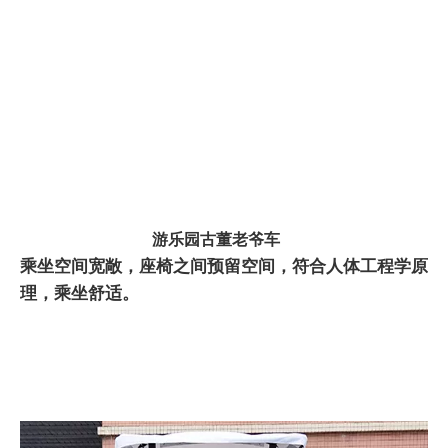
游乐园古董老爷车
乘坐空间宽敞，座椅之间预留空间，符合人体工程学原
理，乘坐舒适。