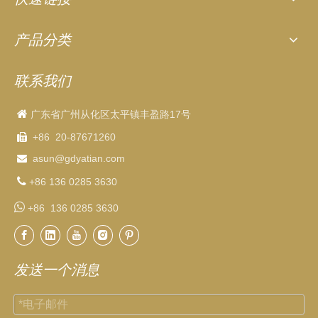
产品分类
联系我们

广东省广州从化区太平镇丰盈路17号
+86 20-87671260

asun
@gdyatian.com


+86 136 0285 3630

+86 136 0285 3630
发送一个消息