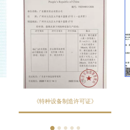
《特种设备制造许可证》