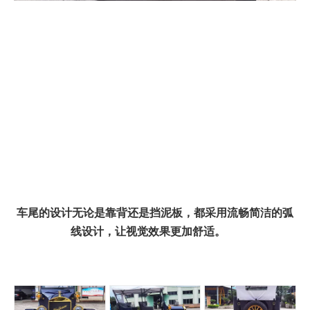
车尾的设计无论是靠背还是挡泥板，都采用流畅简洁的弧
线设计，让视觉效果更加舒适。