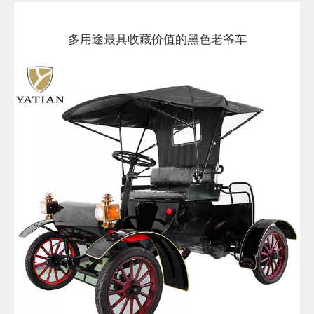
多用途最具收藏价值的黑色老爷车