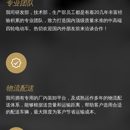
专业团队
我司研发部，技术部，生产部员工都是有着20几年丰富经
验积累的专业团队，致力打造国内顶级质量水准的中高端
四轮电动车。热切欢迎国内外朋友前来洽谈合作！
物流配送
我司拥有专用的厂内装卸平台，及成熟运作多年的物流配
送体系，能够根据送货量和运输距离，帮助客户选用合适
的配送车辆，最大限度为客户节省运输成本。