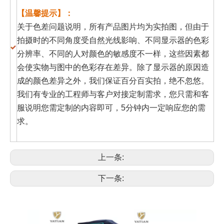
【温馨提示】：
关于色差问题说明，所有产品图片均为实拍图，但由于
拍摄时的不同角度受自然光线影响、不同显示器的色彩
分辨率、不同的人对颜色的敏感度不一样，这些因素都
会使实物与图中的色彩存在差异。除了显示器的原因造
成的颜色差异之外，我们保证百分百实拍，绝不忽悠。
我们有专业的工程师与客户对接定制需求，您只需和客
服说明您需定制的内容即可，5分钟内一定响应您的需
求。
上一条:
下一条: