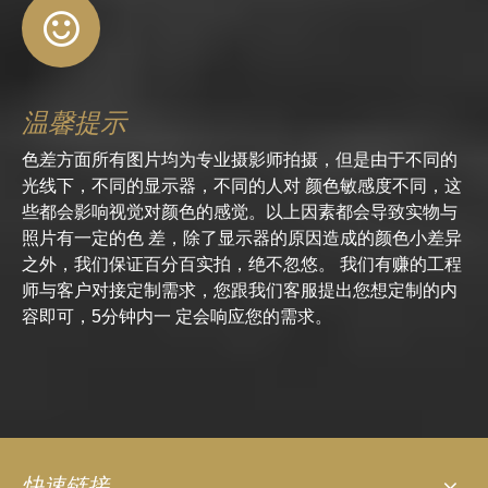
温馨提示
色差方面所有图片均为专业摄影师拍摄，但是由于不同的
光线下，不同的显示器，不同的人对 颜色敏感度不同，这
些都会影响视觉对颜色的感觉。以上因素都会导致实物与
照片有一定的色 差，除了显示器的原因造成的颜色小差异
之外，我们保证百分百实拍，绝不忽悠。 我们有赚的工程
师与客户对接定制需求，您跟我们客服提出您想定制的内
容即可，5分钟内一 定会响应您的需求。
快速链接