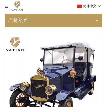
简体中文
产品分类